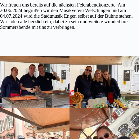
Wir freuen uns bereits auf die nächsten Feierabendkonzerte: Am
20.06.2024 begrüßen wir den Musikverein Welschingen und am
04.07.2024 wird die Stadtmusik Engen selbst auf der Bühne stehen.
Wir laden alle herzlich ein, dabei zu sein und weitere wunderbare
Sommerabende mit uns zu verbringen.