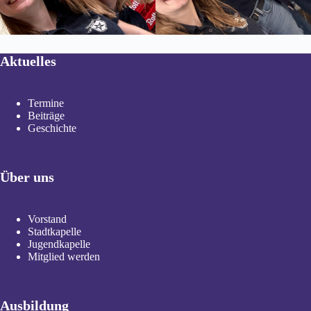
Aktuelles
Termine
Beiträge
Geschichte
Über uns
Vorstand
Stadtkapelle
Jugendkapelle
Mitglied werden
Ausbildung