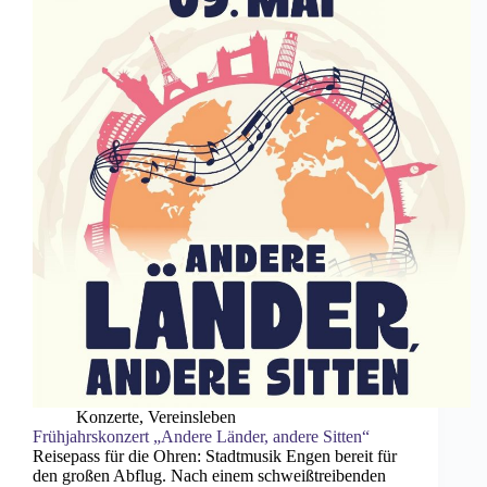
Konzerte
,
Vereinsleben
Frühjahrskonzert „Andere Länder, andere Sitten“
Reisepass für die Ohren: Stadtmusik Engen bereit für
den großen Abflug. Nach einem schweißtreibenden