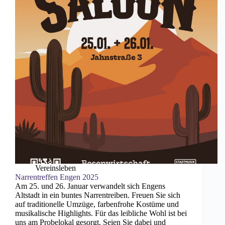
Vereinsleben
Narrentreffen Engen 2025
Am 25. und 26. Januar verwandelt sich Engens
Altstadt in ein buntes Narrentreiben. Freuen Sie sich
auf traditionelle Umzüge, farbenfrohe Kostüme und
musikalische Highlights. Für das leibliche Wohl ist bei
uns am Probelokal gesorgt. Seien Sie dabei und