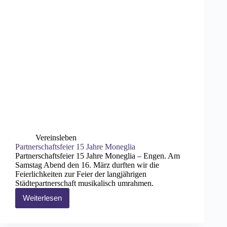
Vereinsleben
Partnerschaftsfeier 15 Jahre Moneglia
Partnerschaftsfeier 15 Jahre Moneglia – Engen. Am
Samstag Abend den 16. März durften wir die
Feierlichkeiten zur Feier der langjährigen
Städtepartnerschaft musikalisch umrahmen.
Weiterlesen
Partnerschaftsfeier
15
Jahre