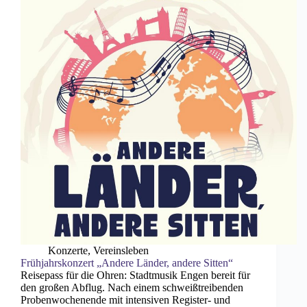
Konzerte
,
Vereinsleben
Frühjahrskonzert „Andere Länder, andere Sitten“
Reisepass für die Ohren: Stadtmusik Engen bereit für
den großen Abflug. Nach einem schweißtreibenden
Probenwochenende mit intensiven Register- und