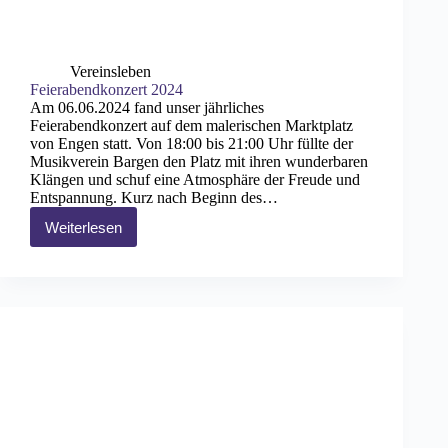
Vereinsleben
Feierabendkonzert 2024
Am 06.06.2024 fand unser jährliches
Feierabendkonzert auf dem malerischen Marktplatz
von Engen statt. Von 18:00 bis 21:00 Uhr füllte der
Musikverein Bargen den Platz mit ihren wunderbaren
Klängen und schuf eine Atmosphäre der Freude und
Entspannung. Kurz nach Beginn des…
Weiterlesen
Feierabendkonzert
2024