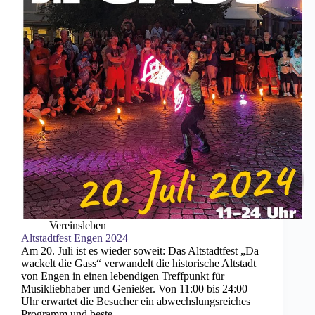
Vereinsleben
Altstadtfest Engen 2024
Am 20. Juli ist es wieder soweit: Das Altstadtfest „Da
wackelt die Gass“ verwandelt die historische Altstadt
von Engen in einen lebendigen Treffpunkt für
Musikliebhaber und Genießer. Von 11:00 bis 24:00
Uhr erwartet die Besucher ein abwechslungsreiches
Programm und beste…